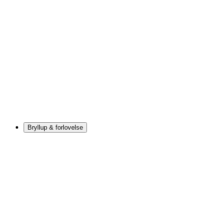
Bryllup & forlovelse