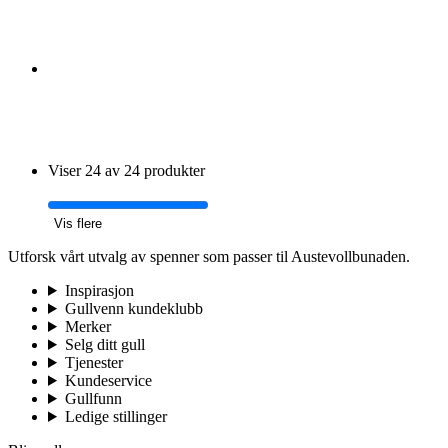
Viser 24 av 24 produkter
Vis flere
Utforsk vårt utvalg av spenner som passer til Austevollbunaden.
Inspirasjon
Gullvenn kundeklubb
Merker
Selg ditt gull
Tjenester
Kundeservice
Gullfunn
Ledige stillinger