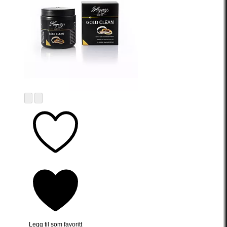
Legg til som favoritt