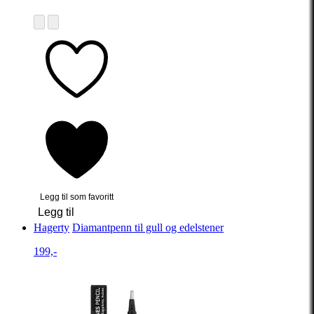
Legg til som favoritt
Legg til
Hagerty
Diamantpenn til gull og edelstener
199,-