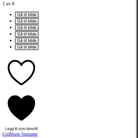
1 av 6
Gå til bilde
Gå til bilde
Gå til bilde
Gå til bilde
Gå til bilde
Gå til bilde
Legg til som favoritt
Gullfunn Signatur