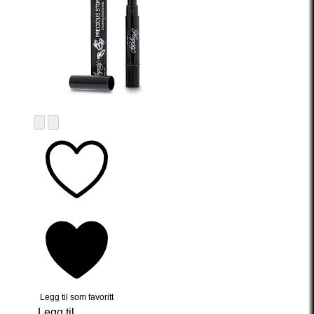
Legg til som favoritt
Legg til