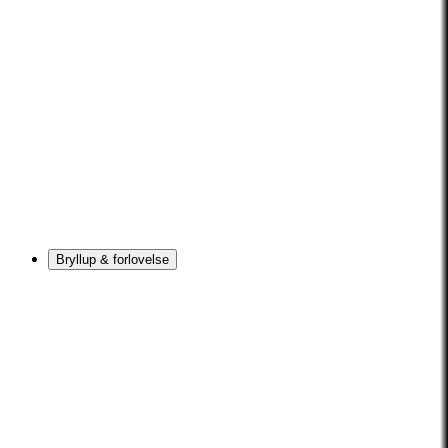
Bryllup & forlovelse