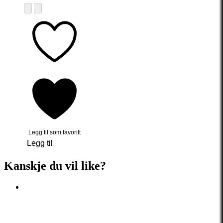
Legg til som favoritt
Legg til
Kanskje du vil like?