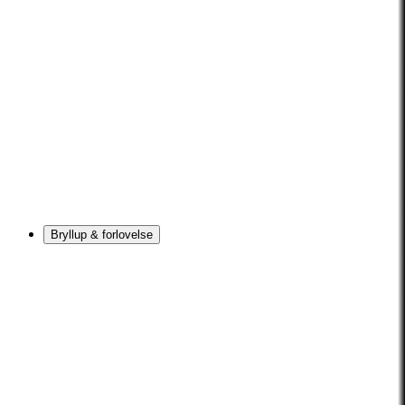
Bryllup & forlovelse