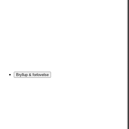
Bryllup & forlovelse