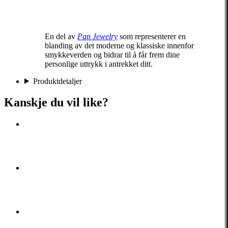
En del av
Pan Jewelry
som representerer en
blanding av det moderne og klassiske innenfor
smykkeverden og bidrar til å får frem dine
personlige uttrykk i antrekket ditt.
Produktdetaljer
Kanskje du vil like?