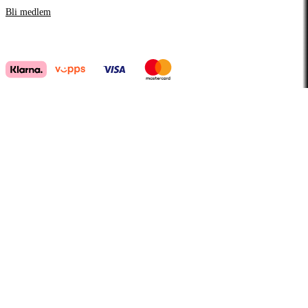
Bli medlem