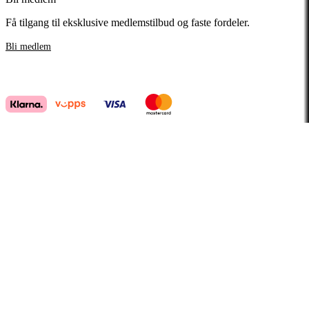
Få tilgang til eksklusive medlemstilbud og faste fordeler.
Bli medlem