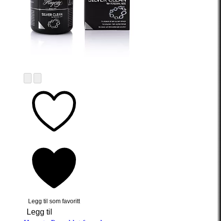
Legg til som favoritt
Legg til