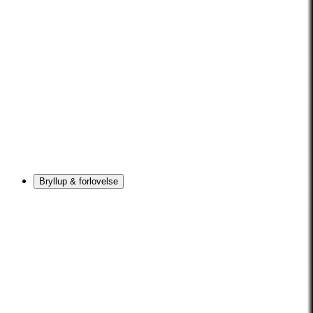
Bryllup & forlovelse