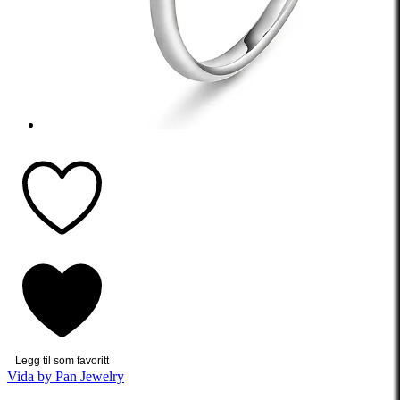
Legg til som favoritt
Vida by Pan Jewelry