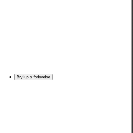
Bryllup & forlovelse