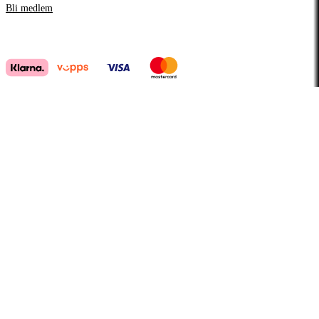
Bli medlem