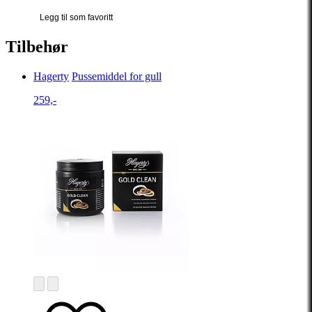
Legg til som favoritt
Tilbehør
Hagerty
Pussemiddel for gull
259,-