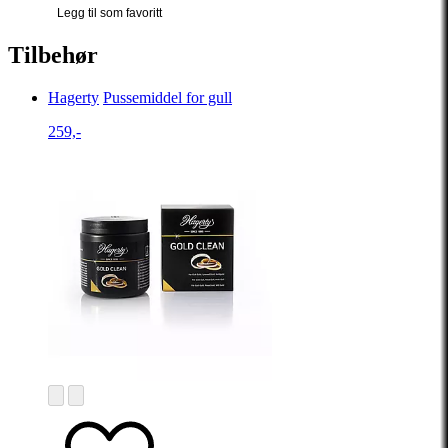
Legg til som favoritt
Tilbehør
Hagerty
Pussemiddel for gull
259,-