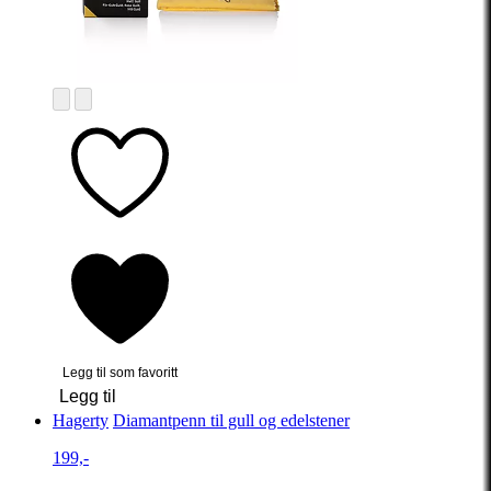
Legg til som favoritt
Legg til
Hagerty
Diamantpenn til gull og edelstener
199,-