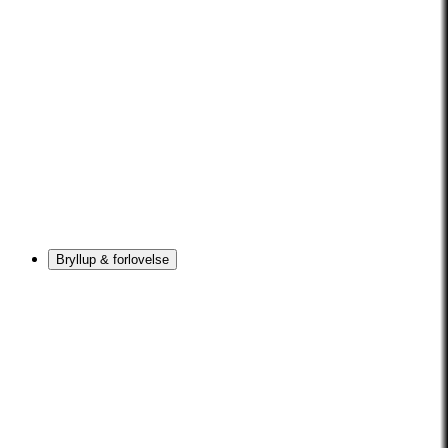
Bryllup & forlovelse