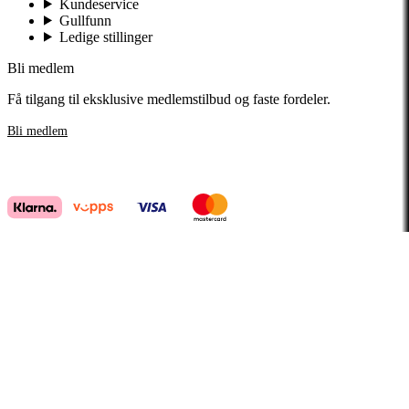
Kundeservice
Gullfunn
Ledige stillinger
Bli medlem
Få tilgang til eksklusive medlemstilbud og faste fordeler.
Bli medlem