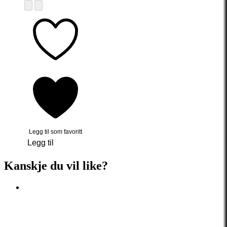
Legg til som favoritt
Legg til
Kanskje du vil like?