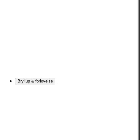
Bryllup & forlovelse