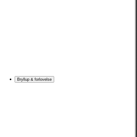
Bryllup & forlovelse