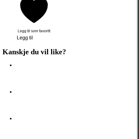
Legg til som favoritt
Legg til
Kanskje du vil like?