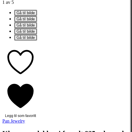
1 av 5
Gå til bilde
Gå til bilde
Gå til bilde
Gå til bilde
Gå til bilde
Legg til som favoritt
Pan Jewelry