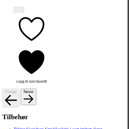
Legg til som favoritt
Forrige
Neste
Tilbehør