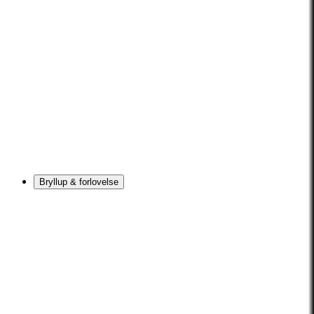
Bryllup & forlovelse