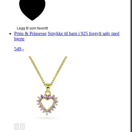
Legg til som favoritt
Prins & Prinsesse
Smykke til barn i 925 forgylt sølv med
hjerte
549,-