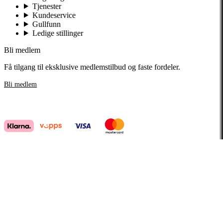
Tjenester
Kundeservice
Gullfunn
Ledige stillinger
Bli medlem
Få tilgang til eksklusive medlemstilbud og faste fordeler.
Bli medlem