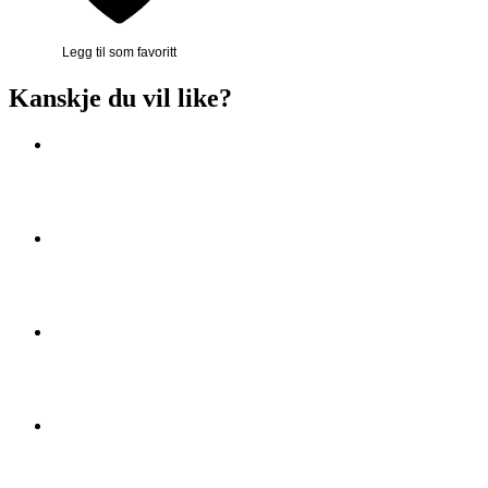
Legg til som favoritt
Kanskje du vil like?