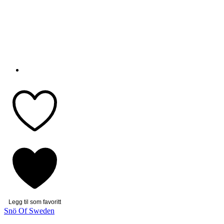
Legg til som favoritt
Snö Of Sweden