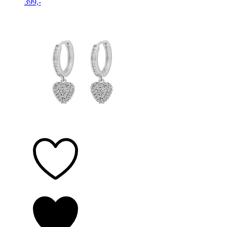
399,-