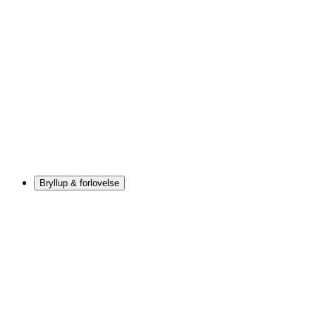
Bryllup & forlovelse