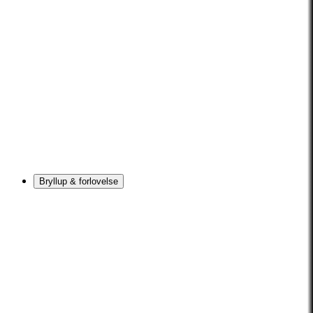
Bryllup & forlovelse