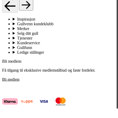
Inspirasjon
Gullvenn kundeklubb
Merker
Selg ditt gull
Tjenester
Kundeservice
Gullfunn
Ledige stillinger
Bli medlem
Få tilgang til eksklusive medlemstilbud og faste fordeler.
Bli medlem