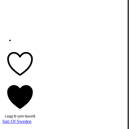
Legg til som favoritt
Snö Of Sweden