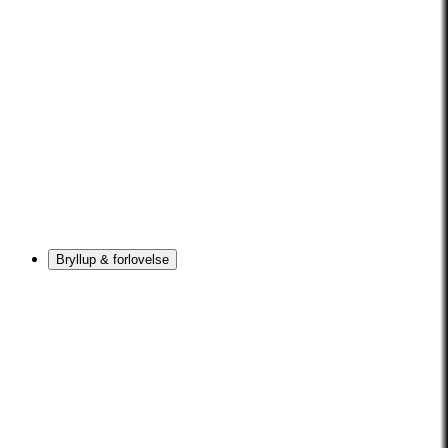
Bryllup & forlovelse