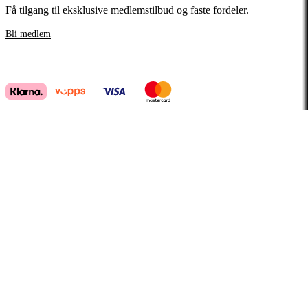
Få tilgang til eksklusive medlemstilbud og faste fordeler.
Bli medlem