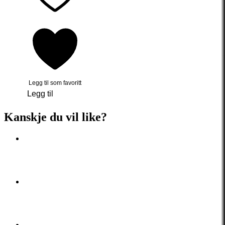
Legg til som favoritt
Legg til
Kanskje du vil like?