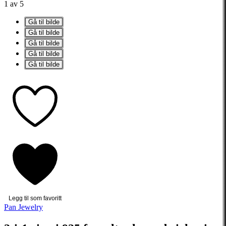
1 av 5
Gå til bilde
Gå til bilde
Gå til bilde
Gå til bilde
Gå til bilde
Legg til som favoritt
Pan Jewelry