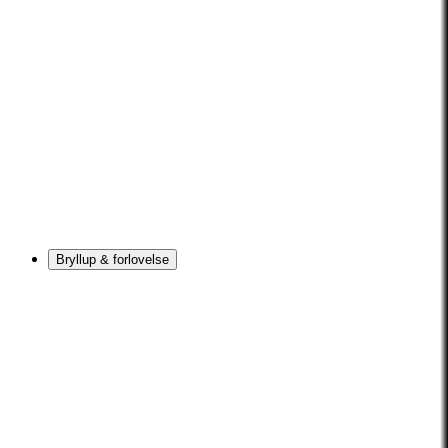
Bryllup & forlovelse