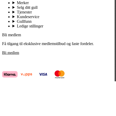
Merker
Selg ditt gull
Tjenester
Kundeservice
Gullfunn
Ledige stillinger
Bli medlem
Få tilgang til eksklusive medlemstilbud og faste fordeler.
Bli medlem