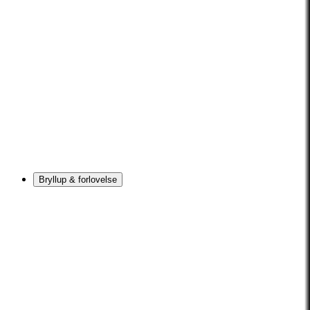
Bryllup & forlovelse