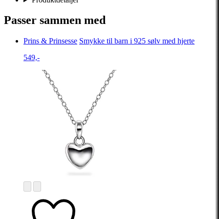
Passer sammen med
Prins & Prinsesse
Smykke til barn i 925 sølv med hjerte
549,-