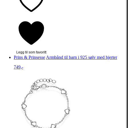
Legg til som favoritt
Prins & Prinsesse
Armbånd til barn i 925 sølv med hjerter
749,-