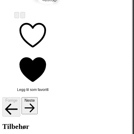
Legg til som favoritt
Forrige
Neste
Tilbehør