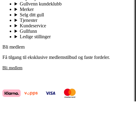
Gullvenn kundeklubb
Merker
Selg ditt gull
Tjenester
Kundeservice
Gullfunn
Ledige stillinger
Bli medlem
Få tilgang til eksklusive medlemstilbud og faste fordeler.
Bli medlem