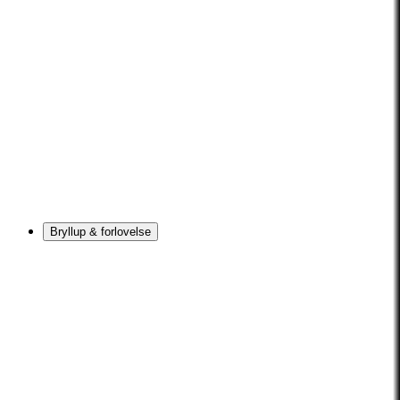
Bryllup & forlovelse