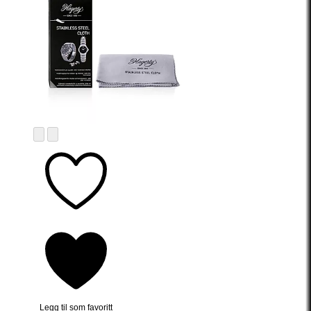
Legg til som favoritt