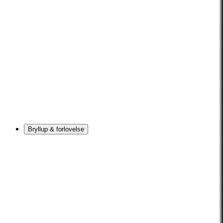
Bryllup & forlovelse