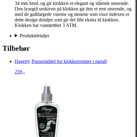
34 mm bred, og gir klokken et elegant og slående utseende.
Den lysegrå urskiven på klokken gir den et rent utseende, og
med de gullfargede viserne og stenene som viser indexen er
dette design detaljer som gir det lille ekstra til klokken.
Klokken har vanntetthet 3 ATM.
Produktdetaljer
Tilbehør
Hagerty
Pussemiddel for klokkeremmer i metall
259,-