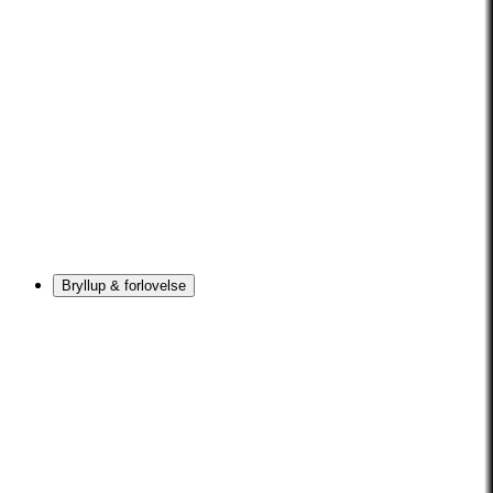
Bryllup & forlovelse