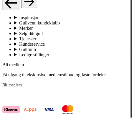
Inspirasjon
Gullvenn kundeklubb
Merker
Selg ditt gull
Tjenester
Kundeservice
Gullfunn
Ledige stillinger
Bli medlem
Få tilgang til eksklusive medlemstilbud og faste fordeler.
Bli medlem