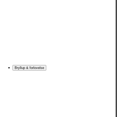
Bryllup & forlovelse