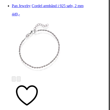
Pan Jewelry
Cordel armbånd i 925 sølv, 2 mm
449,-