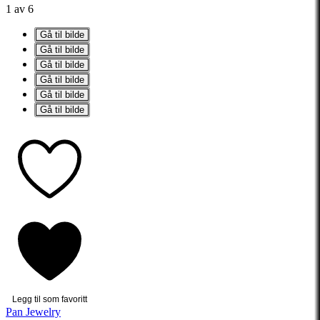
1 av 6
Gå til bilde
Gå til bilde
Gå til bilde
Gå til bilde
Gå til bilde
Gå til bilde
Legg til som favoritt
Pan Jewelry