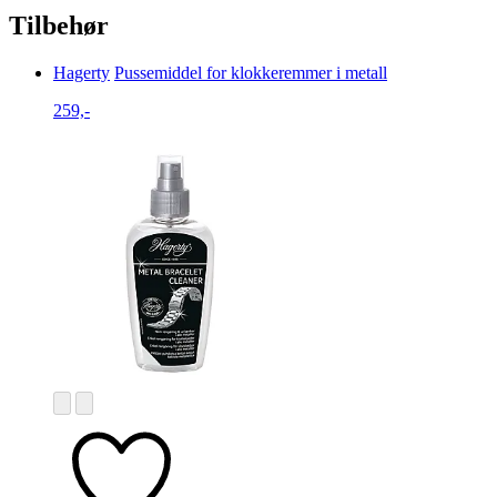
Tilbehør
Hagerty
Pussemiddel for klokkeremmer i metall
259,-