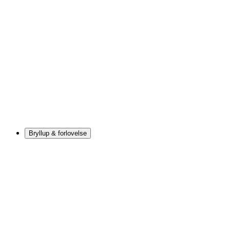
Bryllup & forlovelse