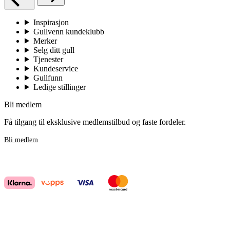
Inspirasjon
Gullvenn kundeklubb
Merker
Selg ditt gull
Tjenester
Kundeservice
Gullfunn
Ledige stillinger
Bli medlem
Få tilgang til eksklusive medlemstilbud og faste fordeler.
Bli medlem