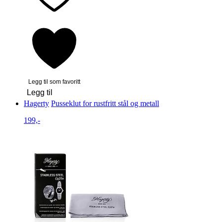
Legg til som favoritt
Legg til
Hagerty
Pusseklut for rustfritt stål og metall
199,-