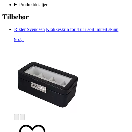
Produktdetaljer
Tilbehør
Rikter Svendsen
Klokkeskrin for 4 ur i sort imitert skinn
957,-