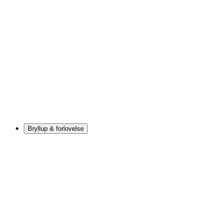
Bryllup & forlovelse