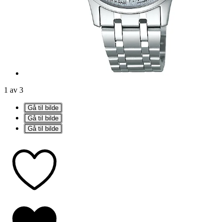
1 av 3
Gå til bilde
Gå til bilde
Gå til bilde