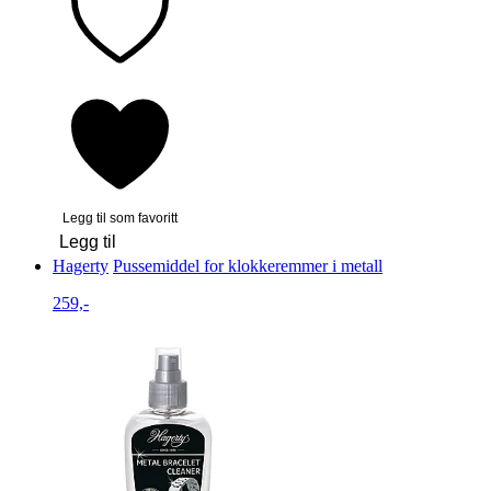
Legg til som favoritt
Legg til
Hagerty
Pussemiddel for klokkeremmer i metall
259,-