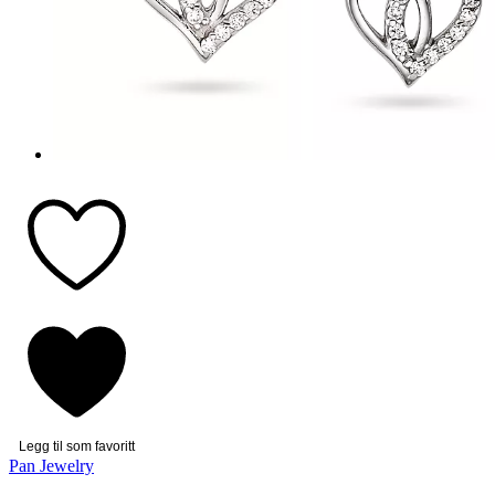
Legg til som favoritt
Pan Jewelry