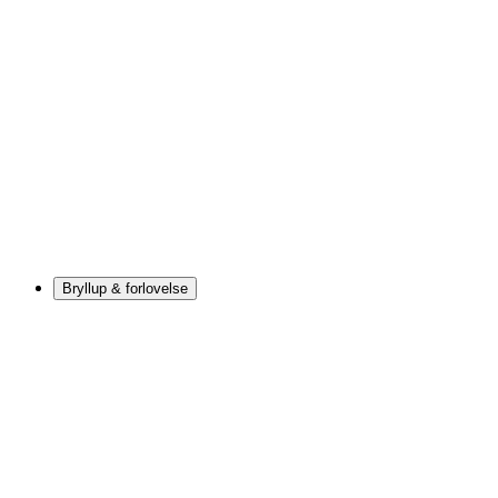
Bryllup & forlovelse