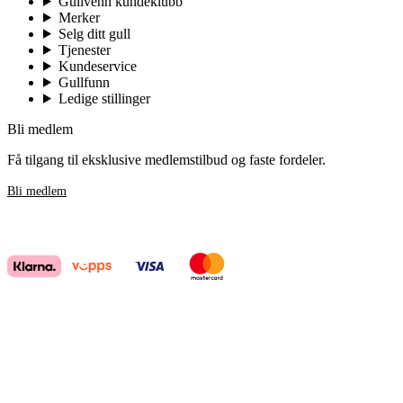
Gullvenn kundeklubb
Merker
Selg ditt gull
Tjenester
Kundeservice
Gullfunn
Ledige stillinger
Bli medlem
Få tilgang til eksklusive medlemstilbud og faste fordeler.
Bli medlem