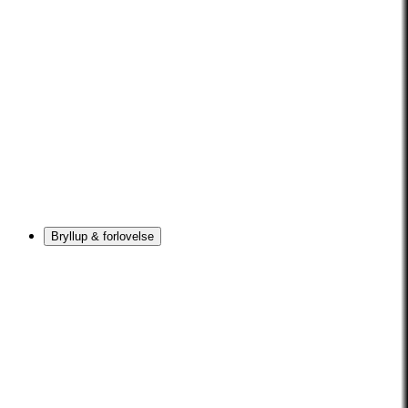
Bryllup & forlovelse