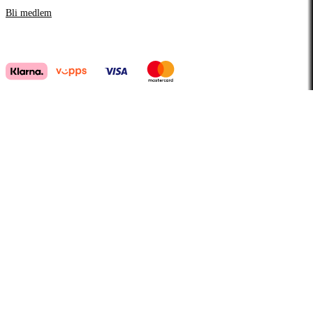
Bli medlem