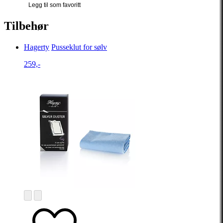
Legg til som favoritt
Tilbehør
Hagerty
Pusseklut for sølv
259,-