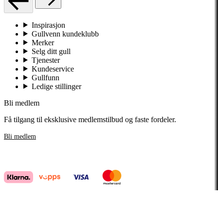
Inspirasjon
Gullvenn kundeklubb
Merker
Selg ditt gull
Tjenester
Kundeservice
Gullfunn
Ledige stillinger
Bli medlem
Få tilgang til eksklusive medlemstilbud og faste fordeler.
Bli medlem