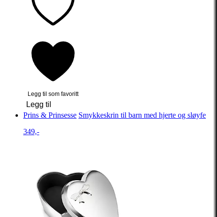
Legg til som favoritt
Legg til
Prins & Prinsesse
Smykkeskrin til barn med hjerte og sløyfe
349,-