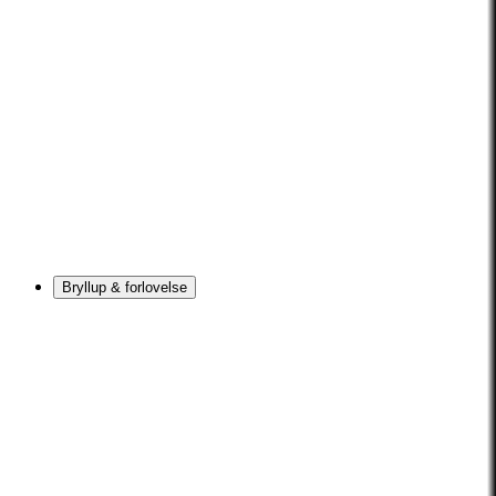
Bryllup & forlovelse