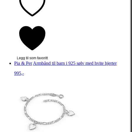
Legg til som favoritt
Pia & Per
Armbånd til barn i 925 sølv med hvite hjerter
995,-