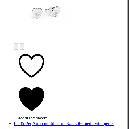
Legg til som favoritt
Pia & Per
Armbånd til barn i 925 sølv med hvite hjerter