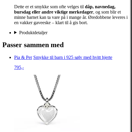
Dette er et smykke som ofte velges til
dåp, navnedag,
bursdag eller andre viktige merkedager
, og som blir et
minne barnet kan ta vare på i mange år. Øredobbene leveres i
en vakker gaveeske – klart til å gis bort.
Produktdetaljer
Passer sammen med
Pia & Per
Smykke til barn i 925 sølv med hvitt hjerte
795,-