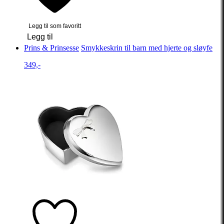
Legg til som favoritt
Legg til
Prins & Prinsesse
Smykkeskrin til barn med hjerte og sløyfe
349,-