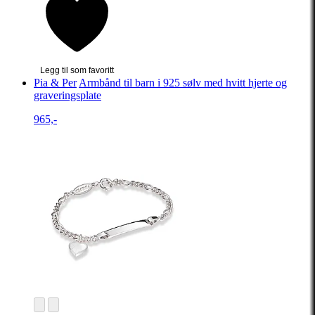
Legg til som favoritt
Pia & Per
Armbånd til barn i 925 sølv med hvitt hjerte og
graveringsplate
965,-