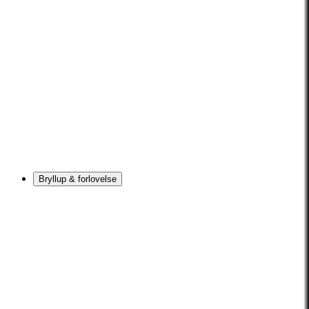
Bryllup & forlovelse