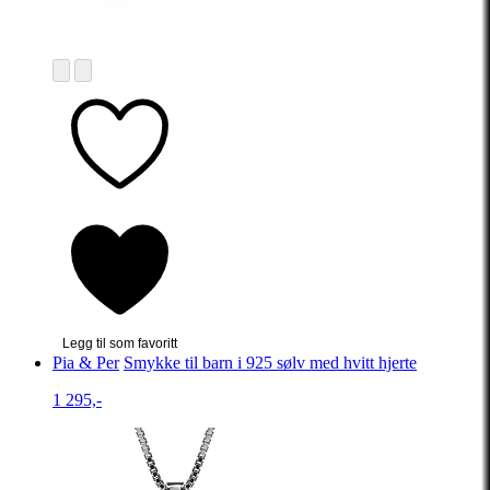
Legg til som favoritt
Pia & Per
Smykke til barn i 925 sølv med hvitt hjerte
1 295,-