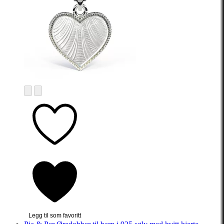
Legg til som favoritt