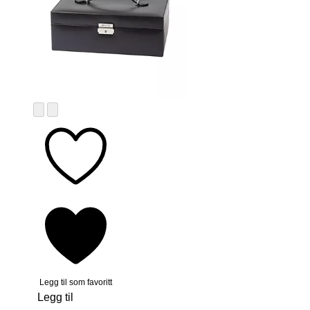
Legg til som favoritt
Legg til