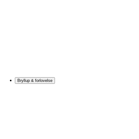
Bryllup & forlovelse