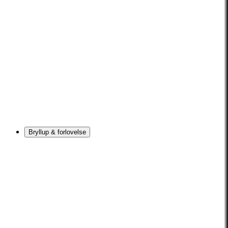
Bryllup & forlovelse