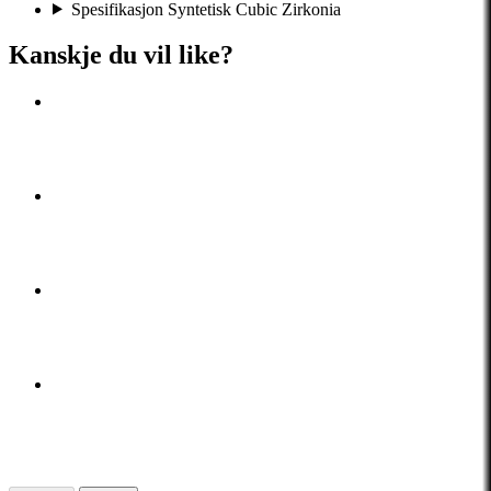
Spesifikasjon Syntetisk Cubic Zirkonia
Kanskje du vil like?