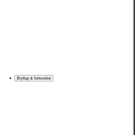
Bryllup & forlovelse