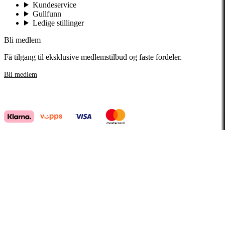
Kundeservice
Gullfunn
Ledige stillinger
Bli medlem
Få tilgang til eksklusive medlemstilbud og faste fordeler.
Bli medlem