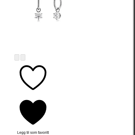
Legg til som favoritt