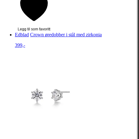
Legg til som favoritt
Edblad
Crown øredobber i stål med zirkonia
399,-