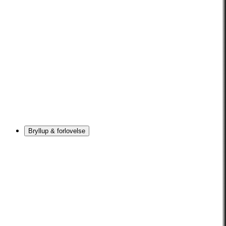
Bryllup & forlovelse