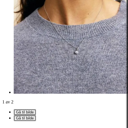
1 av 2
Gå til bilde
Gå til bilde