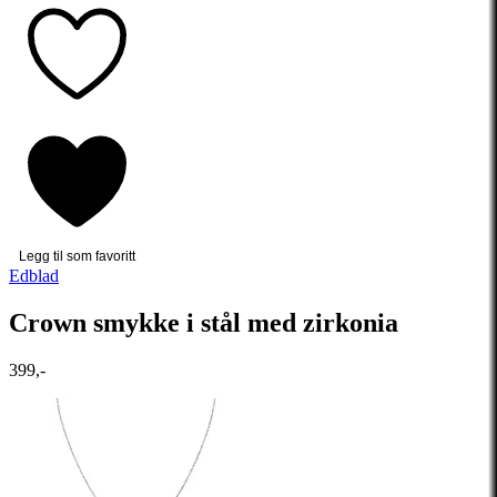
Legg til som favoritt
Edblad
Crown smykke i stål med zirkonia
399,-