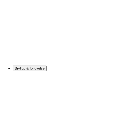
Bryllup & forlovelse