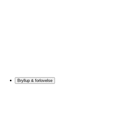
Bryllup & forlovelse