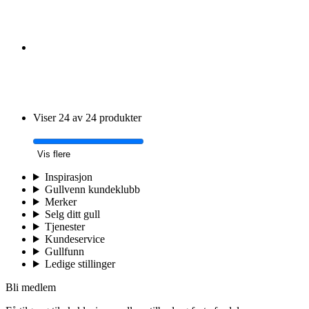
Viser 24 av 24 produkter
Vis flere
Inspirasjon
Gullvenn kundeklubb
Merker
Selg ditt gull
Tjenester
Kundeservice
Gullfunn
Ledige stillinger
Bli medlem