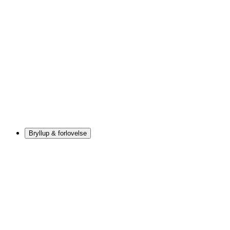
Bryllup & forlovelse