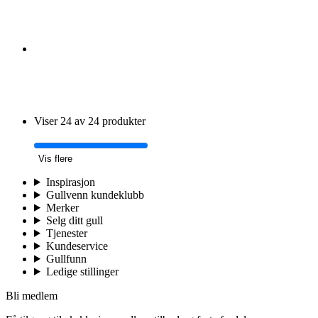
Viser 24 av 24 produkter
Vis flere
Inspirasjon
Gullvenn kundeklubb
Merker
Selg ditt gull
Tjenester
Kundeservice
Gullfunn
Ledige stillinger
Bli medlem