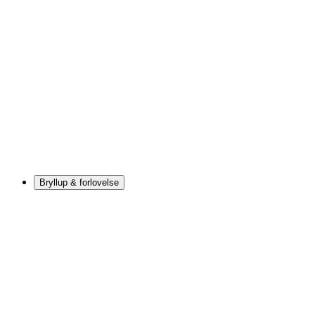
Bryllup & forlovelse