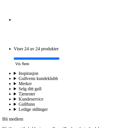
Viser 24 av 24 produkter
Vis flere
Inspirasjon
Gullvenn kundeklubb
Merker
Selg ditt gull
Tjenester
Kundeservice
Gullfunn
Ledige stillinger
Bli medlem