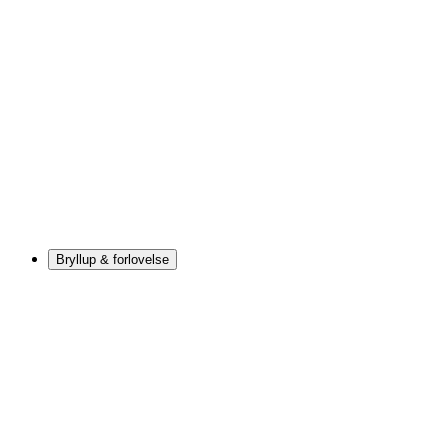
Bryllup & forlovelse