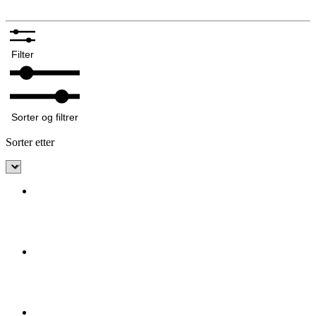
Filter
Sorter og filtrer
Sorter etter