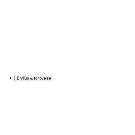
Bryllup & forlovelse