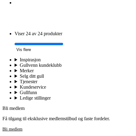
Viser 24 av 24 produkter
Vis flere
Inspirasjon
Gullvenn kundeklubb
Merker
Selg ditt gull
Tjenester
Kundeservice
Gullfunn
Ledige stillinger
Bli medlem
Få tilgang til eksklusive medlemstilbud og faste fordeler.
Bli medlem