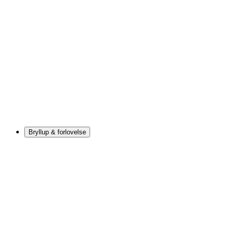
Bryllup & forlovelse