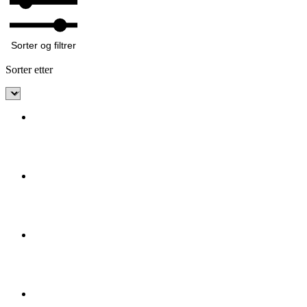
Sorter og filtrer
Sorter etter