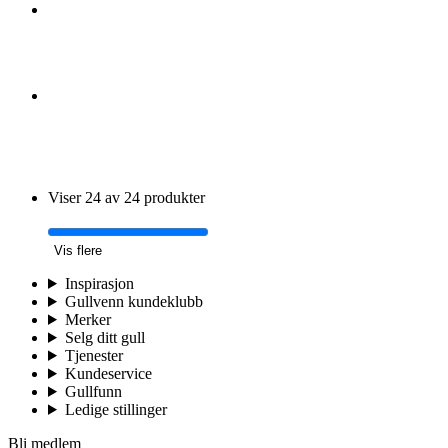
Viser 24 av 24 produkter
Vis flere
Inspirasjon
Gullvenn kundeklubb
Merker
Selg ditt gull
Tjenester
Kundeservice
Gullfunn
Ledige stillinger
Bli medlem