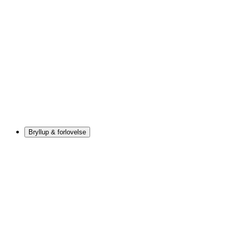
Bryllup & forlovelse