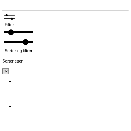
Filter
Sorter og filtrer
Sorter etter