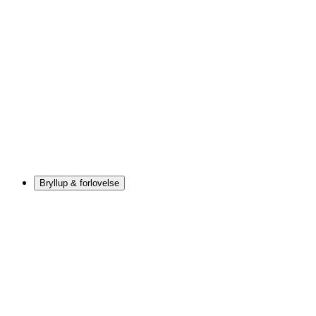
Bryllup & forlovelse