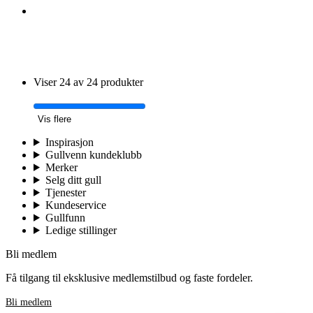
Viser 24 av 24 produkter
Vis flere
Inspirasjon
Gullvenn kundeklubb
Merker
Selg ditt gull
Tjenester
Kundeservice
Gullfunn
Ledige stillinger
Bli medlem
Få tilgang til eksklusive medlemstilbud og faste fordeler.
Bli medlem