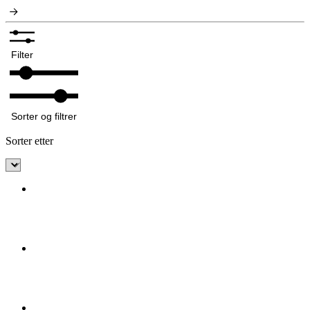
Filter
Sorter og filtrer
Sorter etter