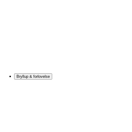
Bryllup & forlovelse