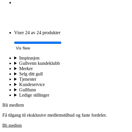
Viser 24 av 24 produkter
Vis flere
Inspirasjon
Gullvenn kundeklubb
Merker
Selg ditt gull
Tjenester
Kundeservice
Gullfunn
Ledige stillinger
Bli medlem
Få tilgang til eksklusive medlemstilbud og faste fordeler.
Bli medlem