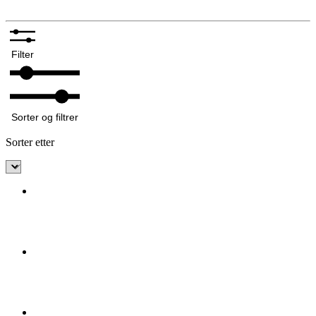
Filter
Sorter og filtrer
Sorter etter