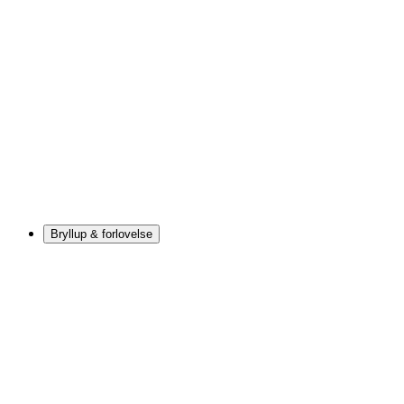
Bryllup & forlovelse