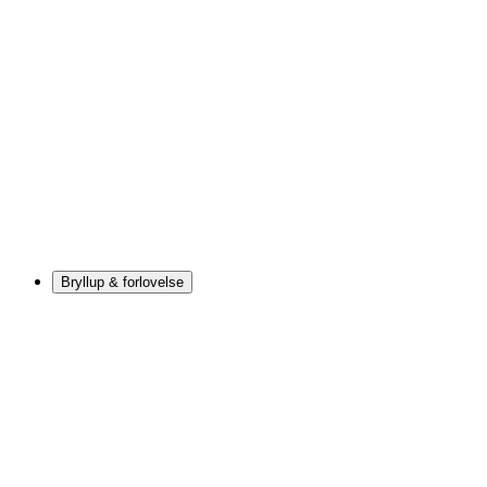
Bryllup & forlovelse