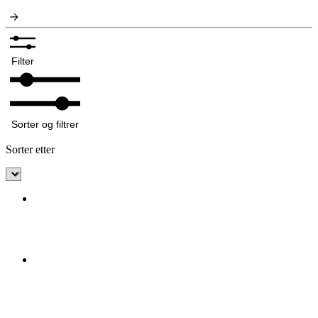
Filter
Sorter og filtrer
Sorter etter