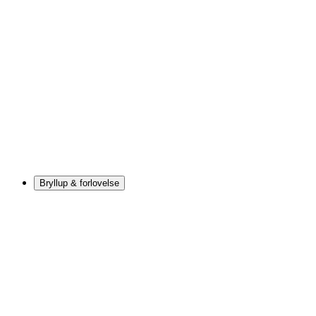
Bryllup & forlovelse