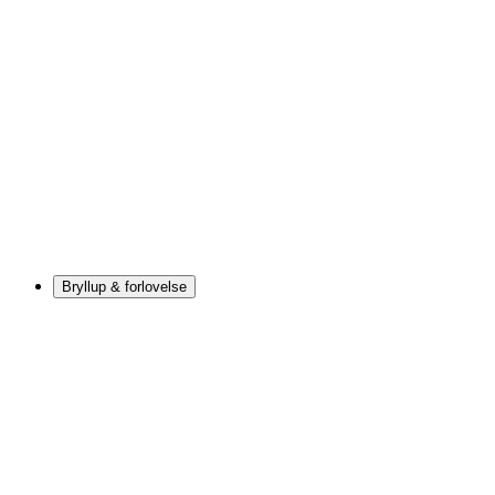
Bryllup & forlovelse