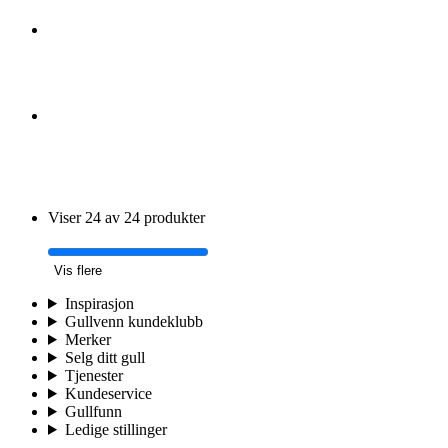
Viser 24 av 24 produkter
Vis flere
Inspirasjon
Gullvenn kundeklubb
Merker
Selg ditt gull
Tjenester
Kundeservice
Gullfunn
Ledige stillinger