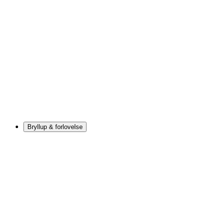
Bryllup & forlovelse