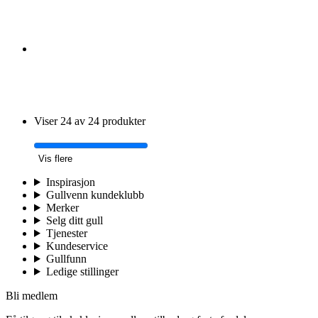
Viser 24 av 24 produkter
Vis flere
Inspirasjon
Gullvenn kundeklubb
Merker
Selg ditt gull
Tjenester
Kundeservice
Gullfunn
Ledige stillinger
Bli medlem