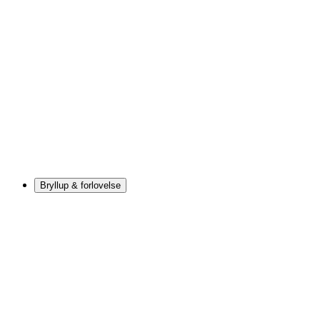
Bryllup & forlovelse