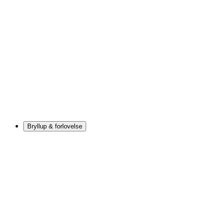
Bryllup & forlovelse