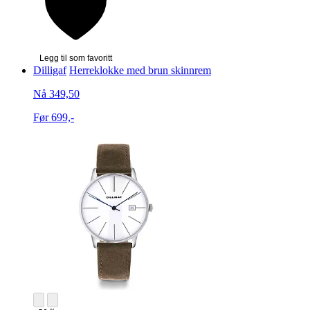
Legg til som favoritt
Dilligaf
Herreklokke med brun skinnrem
Nå 349,50
Før 699,-