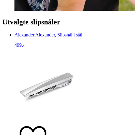
Utvalgte slipsnåler
Alexander
Alexander, Slipsnål i stål
499,-