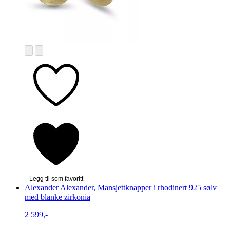
Legg til som favoritt
Alexander
Alexander, Mansjettknapper i rhodinert 925 sølv
med blanke zirkonia
2 599,-