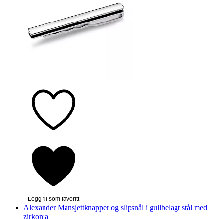
Legg til som favoritt
Alexander
Mansjettknapper og slipsnål i gullbelagt stål med
zirkonia