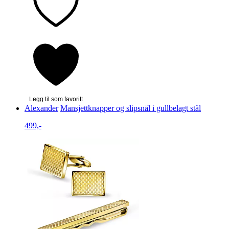
Legg til som favoritt
Alexander
Mansjettknapper og slipsnål i gullbelagt stål
499,-