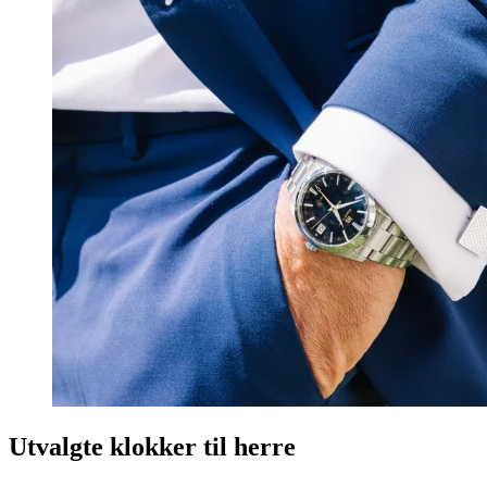
Utvalgte klokker til herre