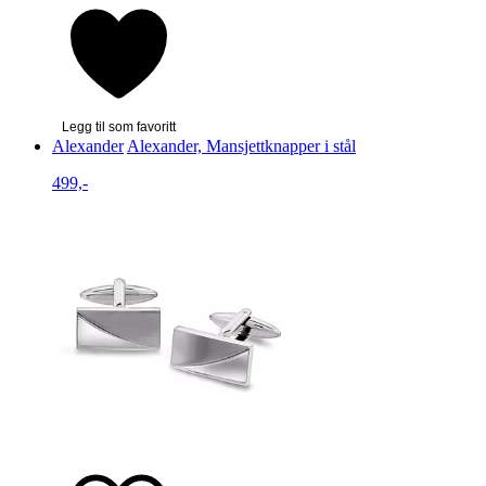
Legg til som favoritt
Alexander
Alexander, Mansjettknapper i stål
499,-