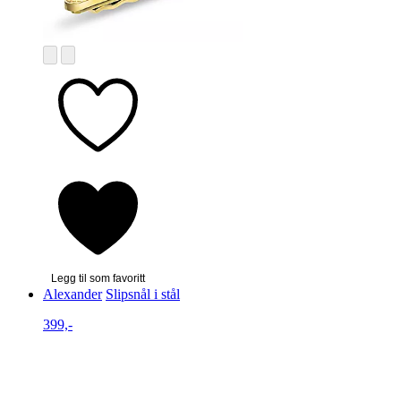
Legg til som favoritt
Alexander
Slipsnål i stål
399,-