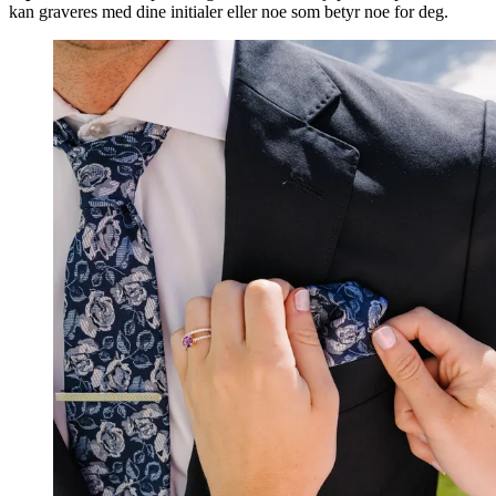
kan graveres med dine initialer eller noe som betyr noe for deg.