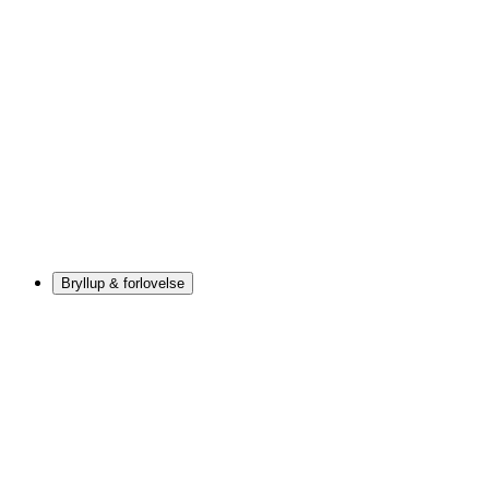
Bryllup & forlovelse