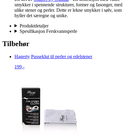
smykker i spennende strukturer, former og fasonger, med
ulike stener og perler. Dette er lekne smykker i sølv, som
hyller det særegne og unike.
Produktdetaljer
Spesifikasjon Ferskvannsperle
Tilbehør
Hagerty
Pusseklut til perler og edelstener
199,-