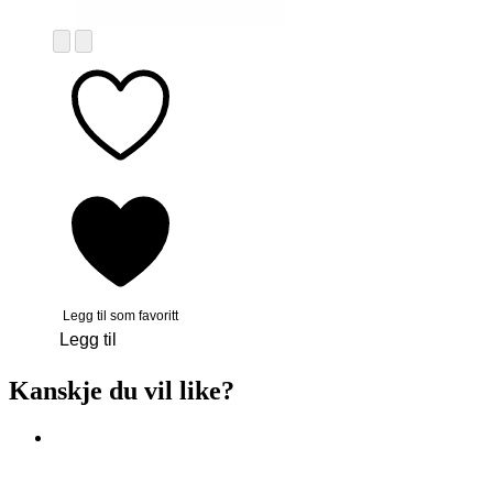
Legg til som favoritt
Legg til
Kanskje du vil like?