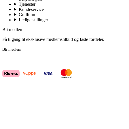
Tjenester
Kundeservice
Gullfunn
Ledige stillinger
Bli medlem
Få tilgang til eksklusive medlemstilbud og faste fordeler.
Bli medlem