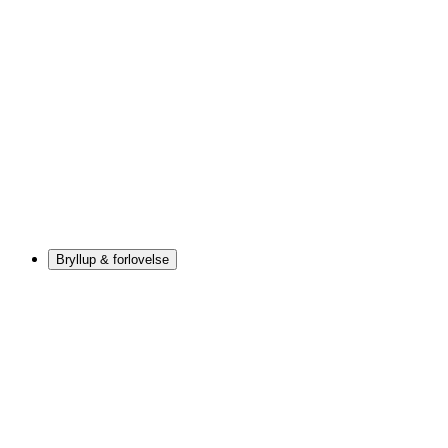
Bryllup & forlovelse