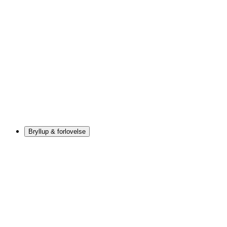
Bryllup & forlovelse