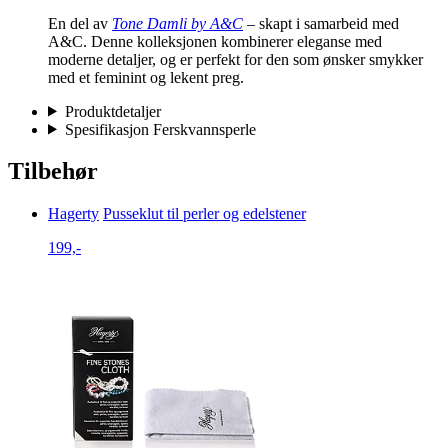
En del av
Tone Damli by A&C
– skapt i samarbeid med
A&C. Denne kolleksjonen kombinerer eleganse med
moderne detaljer, og er perfekt for den som ønsker smykker
med et feminint og lekent preg.
Produktdetaljer
Spesifikasjon Ferskvannsperle
Tilbehør
Hagerty
Pusseklut til perler og edelstener
199,-