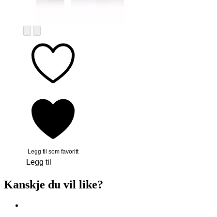
Legg til som favoritt
Legg til
Kanskje du vil like?