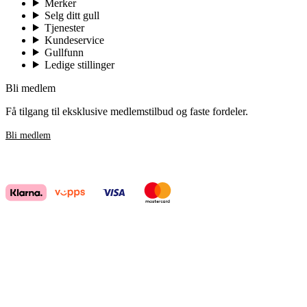
Merker
Selg ditt gull
Tjenester
Kundeservice
Gullfunn
Ledige stillinger
Bli medlem
Få tilgang til eksklusive medlemstilbud og faste fordeler.
Bli medlem