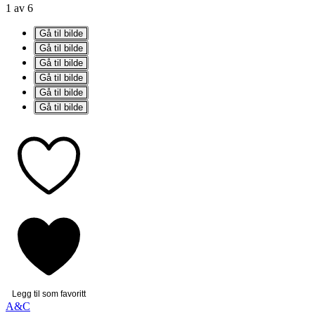
1 av 6
Gå til bilde
Gå til bilde
Gå til bilde
Gå til bilde
Gå til bilde
Gå til bilde
Legg til som favoritt
A&C