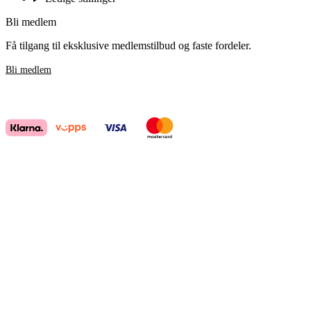
Bli medlem
Få tilgang til eksklusive medlemstilbud og faste fordeler.
Bli medlem