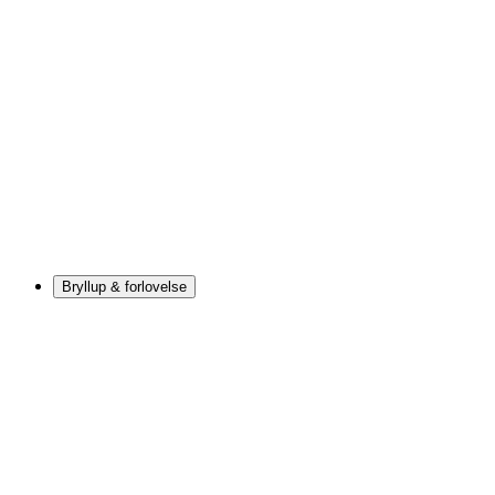
Bryllup & forlovelse