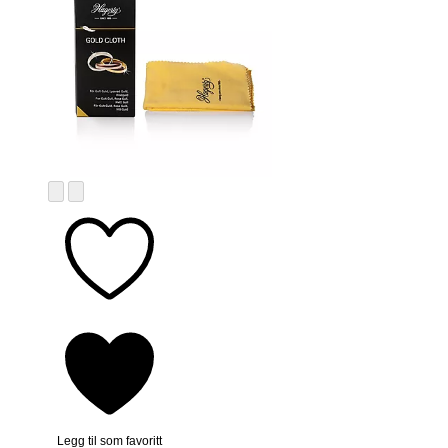
Legg til som favoritt